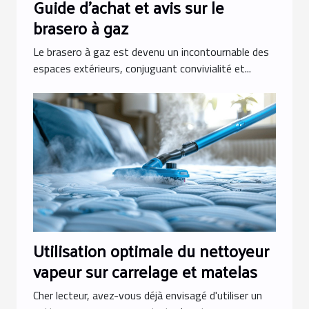
Guide d'achat et avis sur le
brasero à gaz
Le brasero à gaz est devenu un incontournable des
espaces extérieurs, conjuguant convivialité et...
Utilisation optimale du nettoyeur
vapeur sur carrelage et matelas
Cher lecteur, avez-vous déjà envisagé d'utiliser un