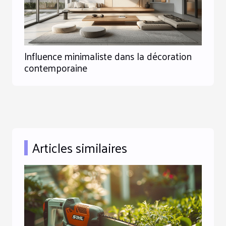
Influence minimaliste dans la décoration
contemporaine
Articles similaires