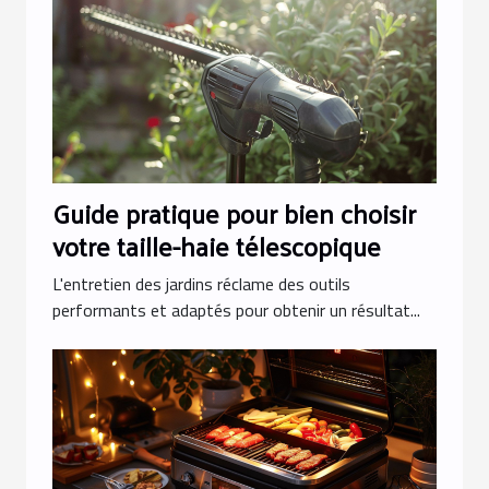
Guide pratique pour bien choisir
votre taille-haie télescopique
L'entretien des jardins réclame des outils
performants et adaptés pour obtenir un résultat...