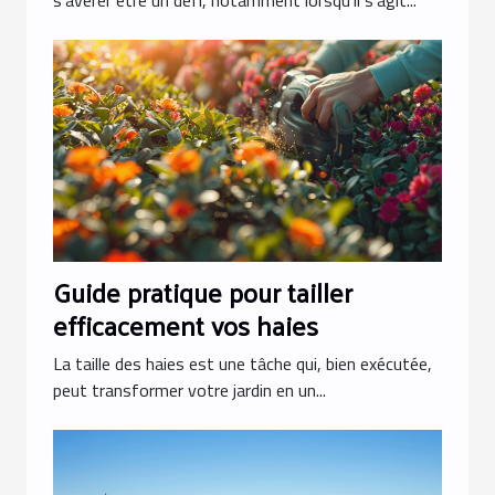
l'eau
Guide pratique pour tailler
efficacement vos haies
La taille des haies est une tâche qui, bien exécutée,
peut transformer votre jardin en un...