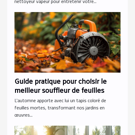
nettoyeur vapeur pour entretenir votre...
Guide pratique pour choisir le
meilleur souffleur de feuilles
L'automne apporte avec lui un tapis coloré de
feuilles mortes, transformant nos jardins en
œuvres...