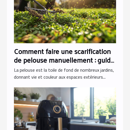
Comment faire une scarification
de pelouse manuellement : guide
pratique
La pelouse est la toile de fond de nombreux jardins,
donnant vie et couleur aux espaces extérieurs...