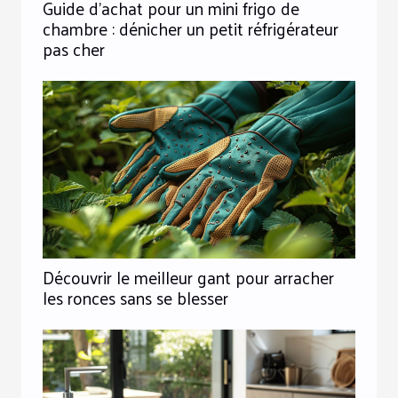
Guide d'achat pour un mini frigo de
chambre : dénicher un petit réfrigérateur
pas cher
Découvrir le meilleur gant pour arracher
les ronces sans se blesser