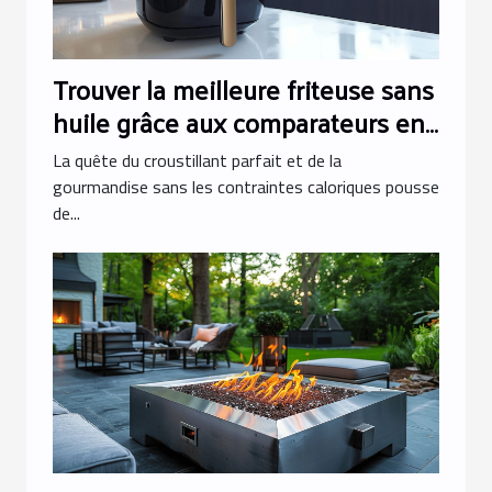
Trouver la meilleure friteuse sans
huile grâce aux comparateurs en
ligne
La quête du croustillant parfait et de la
gourmandise sans les contraintes caloriques pousse
de...