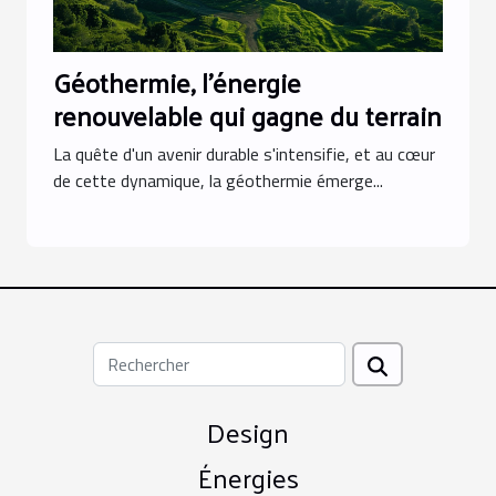
Géothermie, l'énergie
renouvelable qui gagne du terrain
La quête d'un avenir durable s'intensifie, et au cœur
de cette dynamique, la géothermie émerge...
Design
Énergies