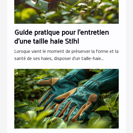
Guide pratique pour l'entretien
d'une taille haie Stihl
Lorsque vient le moment de préserver la forme et la
santé de ses haies, disposer d'un taille-haie...