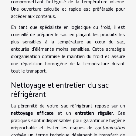
compromettant l'intégrité de la température interne.
Une ouverture calculée et rapide est préférable pour
accéder aux contenus.
En tant que spécialiste en logistique du froid, il est
conseillé de préparer le sac en plaçant les produits les
plus sensibles à la température au cœur du sac,
entourés d'éléments moins sensibles. Cette stratégie
d'organisation optimise le maintien du froid et assure
une répartition homogène de la température durant
tout le transport.
Nettoyage et entretien du sac
réfrigérant
La pérennité de votre sac réfrigérant repose sur un
nettoyage efficace
et un
entretien régulier
. Ces
pratiques sont indispensables pour garantir une hygiène
irréprochable et éviter les risques de
contamination
croisée
, un terme technique désignant le transfert de