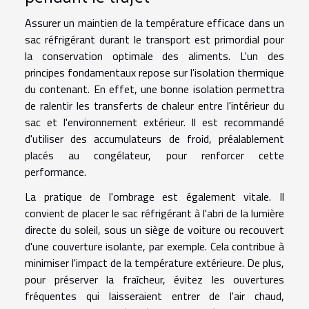
Assurer un maintien de la température efficace dans un
sac réfrigérant durant le transport est primordial pour
la conservation optimale des aliments. L'un des
principes fondamentaux repose sur l'isolation thermique
du contenant. En effet, une bonne isolation permettra
de ralentir les transferts de chaleur entre l'intérieur du
sac et l'environnement extérieur. Il est recommandé
d'utiliser des accumulateurs de froid, préalablement
placés au congélateur, pour renforcer cette
performance.
La pratique de l'ombrage est également vitale. Il
convient de placer le sac réfrigérant à l'abri de la lumière
directe du soleil, sous un siège de voiture ou recouvert
d'une couverture isolante, par exemple. Cela contribue à
minimiser l'impact de la température extérieure. De plus,
pour préserver la fraîcheur, évitez les ouvertures
fréquentes qui laisseraient entrer de l'air chaud,