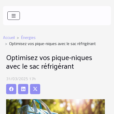
Accueil
Énergies
Optimisez vos pique-niques avec le sac réfrigérant
Optimisez vos pique-niques
avec le sac réfrigérant
31/03/2025 17h