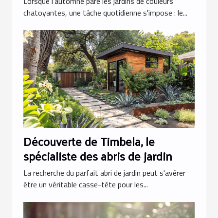
Lorsque l'automne pare les jardins de couleurs
chatoyantes, une tâche quotidienne s'impose : le...
Découverte de Timbela, le
spécialiste des abris de jardin
La recherche du parfait abri de jardin peut s'avérer
être un véritable casse-tête pour les...