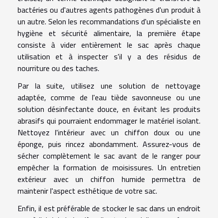
bactéries ou d'autres agents pathogènes d'un produit à
un autre. Selon les recommandations d'un spécialiste en
hygiène et sécurité alimentaire, la première étape
consiste à vider entièrement le sac après chaque
utilisation et à inspecter s'il y a des résidus de
nourriture ou des taches.
Par la suite, utilisez une solution de nettoyage
adaptée, comme de l'eau tiède savonneuse ou une
solution désinfectante douce, en évitant les produits
abrasifs qui pourraient endommager le matériel isolant.
Nettoyez l'intérieur avec un chiffon doux ou une
éponge, puis rincez abondamment. Assurez-vous de
sécher complètement le sac avant de le ranger pour
empêcher la formation de moisissures. Un entretien
extérieur avec un chiffon humide permettra de
maintenir l'aspect esthétique de votre sac.
Enfin, il est préférable de stocker le sac dans un endroit