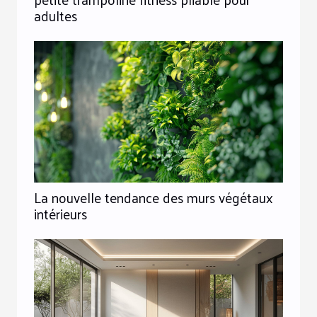
adultes
La nouvelle tendance des murs végétaux
intérieurs