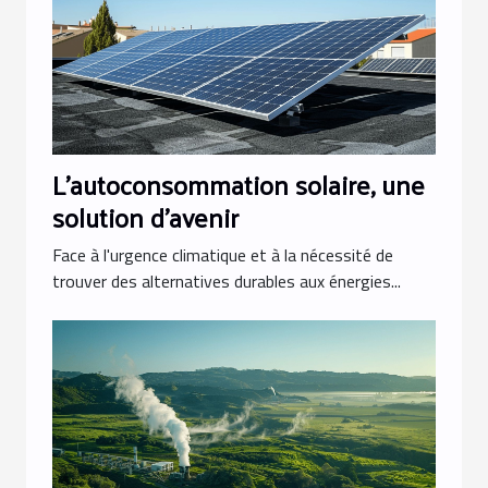
L'autoconsommation solaire, une
solution d'avenir
Face à l'urgence climatique et à la nécessité de
trouver des alternatives durables aux énergies...