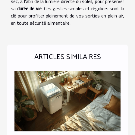
sec, à l'abri de la lumière directe du soleil, pour préserver
sa
durée de vie
. Ces gestes simples et réguliers sont la
clé pour profiter pleinement de vos sorties en plein air,
en toute sécurité alimentaire.
ARTICLES SIMILAIRES