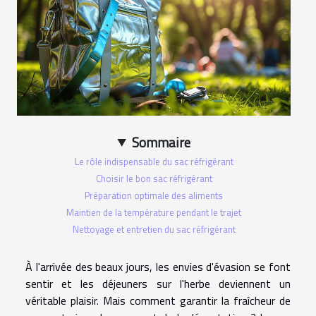
Sommaire
Le rôle indispensable du sac réfrigérant
Choisir le bon sac réfrigérant
Préparation optimale des aliments
Maintien de la température pendant le trajet
Nettoyage et entretien du sac réfrigérant
À l'arrivée des beaux jours, les envies d'évasion se font
sentir et les déjeuners sur l'herbe deviennent un
véritable plaisir. Mais comment garantir la fraîcheur de