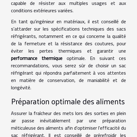
capable de résister aux multiples usages et aux
conditions extérieures variées.
En tant qu'ingénieur en matériaux, il est conseillé de
s'attarder sur les spécifications techniques des sacs
réfrigérants, notamment en ce qui concerne la qualité
de la fermeture et la résistance des coutures, pour
éviter les pertes thermiques et garantir une
performance thermique
optimale. En suivant ces
recommandations, vous serez sûr de choisir un sac
réfrigérant qui répondra parfaitement à vos attentes
en matière de conservation, de maniabilité et de
longévité.
Préparation optimale des aliments
Assurer la fraîcheur des mets lors des sorties en plein
air passe inévitablement par une préparation
méticuleuse des aliments afin d'optimiser l'efficacité du
sac réfrigérant. Il est conseillé de prérefroidir les