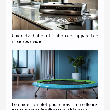
Guide d'achat et utilisation de l'appareil de
mise sous vide
Le guide complet pour choisir la meilleure
petite trampoline fitness pliable pour