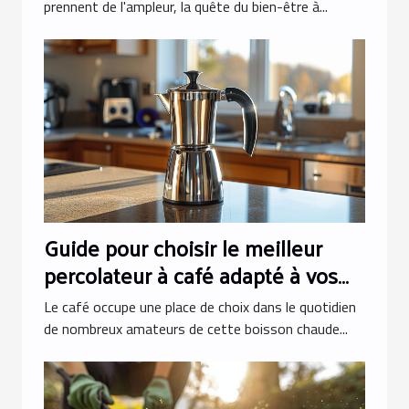
prennent de l'ampleur, la quête du bien-être à...
Guide pour choisir le meilleur
percolateur à café adapté à vos
besoins
Le café occupe une place de choix dans le quotidien
de nombreux amateurs de cette boisson chaude...