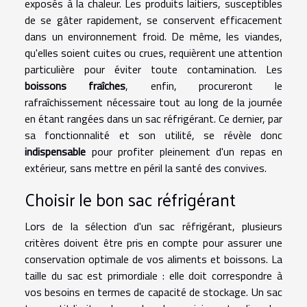
exposés à la chaleur. Les produits laitiers, susceptibles
de se gâter rapidement, se conservent efficacement
dans un environnement froid. De même, les viandes,
qu'elles soient cuites ou crues, requièrent une attention
particulière pour éviter toute contamination. Les
boissons fraîches
, enfin, procureront le
rafraîchissement nécessaire tout au long de la journée
en étant rangées dans un sac réfrigérant. Ce dernier, par
sa fonctionnalité et son utilité, se révèle donc
indispensable
pour profiter pleinement d'un repas en
extérieur, sans mettre en péril la santé des convives.
Choisir le bon sac réfrigérant
Lors de la sélection d'un sac réfrigérant, plusieurs
critères doivent être pris en compte pour assurer une
conservation optimale de vos aliments et boissons. La
taille du sac est primordiale : elle doit correspondre à
vos besoins en termes de capacité de stockage. Un sac