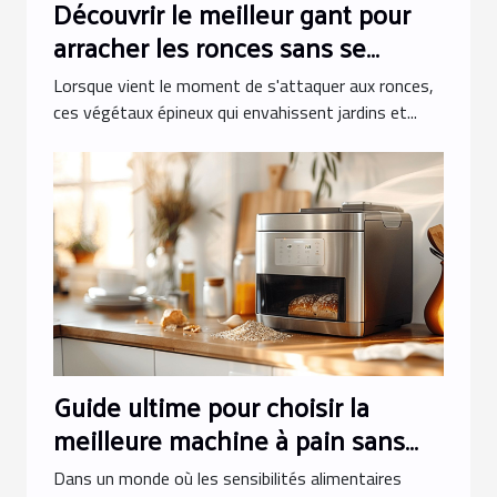
Découvrir le meilleur gant pour
arracher les ronces sans se
blesser
Lorsque vient le moment de s'attaquer aux ronces,
ces végétaux épineux qui envahissent jardins et...
Guide ultime pour choisir la
meilleure machine à pain sans
gluten
Dans un monde où les sensibilités alimentaires