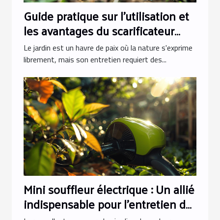
Guide pratique sur l'utilisation et
les avantages du scarificateur
pour votre jardin
Le jardin est un havre de paix où la nature s'exprime
librement, mais son entretien requiert des...
Mini souffleur électrique : Un allié
indispensable pour l'entretien de
vos feuilles